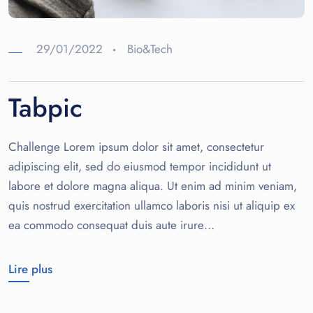
29/01/2022
Bio&Tech
Tabpic
Challenge Lorem ipsum dolor sit amet, consectetur
adipiscing elit, sed do eiusmod tempor incididunt ut
labore et dolore magna aliqua. Ut enim ad minim veniam,
quis nostrud exercitation ullamco laboris nisi ut aliquip ex
ea commodo consequat duis aute irure…
Lire plus