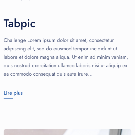
Tabpic
Challenge Lorem ipsum dolor sit amet, consectetur
adipiscing elit, sed do eiusmod tempor incididunt ut
labore et dolore magna aliqua. Ut enim ad minim veniam,
quis nostrud exercitation ullamco laboris nisi ut aliquip ex
ea commodo consequat duis aute irure…
Lire plus