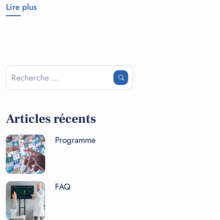
Lire plus
Articles récents
Programme
FAQ