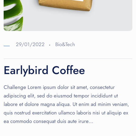
29/01/2022
Bio&Tech
Earlybird Coffee
Challenge Lorem ipsum dolor sit amet, consectetur
adipiscing elit, sed do eiusmod tempor incididunt ut
labore et dolore magna aliqua. Ut enim ad minim veniam,
quis nostrud exercitation ullamco laboris nisi ut aliquip ex
ea commodo consequat duis aute irure…