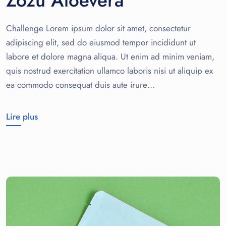
Zozu Aloevera
Challenge Lorem ipsum dolor sit amet, consectetur
adipiscing elit, sed do eiusmod tempor incididunt ut
labore et dolore magna aliqua. Ut enim ad minim veniam,
quis nostrud exercitation ullamco laboris nisi ut aliquip ex
ea commodo consequat duis aute irure…
Lire plus