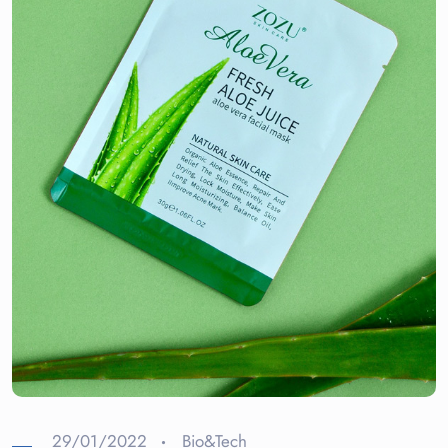
29/01/2022
Bio&Tech