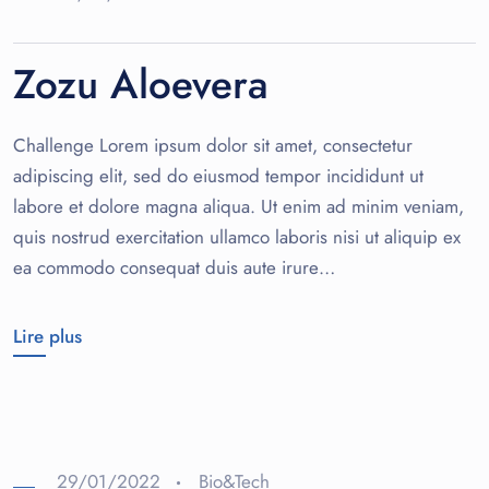
Zozu Aloevera
Challenge Lorem ipsum dolor sit amet, consectetur
adipiscing elit, sed do eiusmod tempor incididunt ut
labore et dolore magna aliqua. Ut enim ad minim veniam,
quis nostrud exercitation ullamco laboris nisi ut aliquip ex
ea commodo consequat duis aute irure…
Lire plus
29/01/2022
Bio&Tech