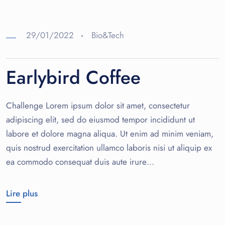
29/01/2022
Bio&Tech
Earlybird Coffee
Challenge Lorem ipsum dolor sit amet, consectetur
adipiscing elit, sed do eiusmod tempor incididunt ut
labore et dolore magna aliqua. Ut enim ad minim veniam,
quis nostrud exercitation ullamco laboris nisi ut aliquip ex
ea commodo consequat duis aute irure…
Lire plus