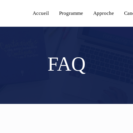
Accueil
Programme
Approche
Can
FAQ