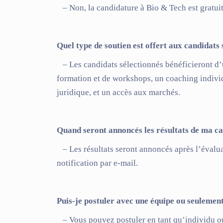
– Non, la candidature à Bio & Tech est gratuit
Quel type de soutien est offert aux candidats 
– Les candidats sélectionnés bénéficieront d
formation et de workshops, un coaching individu
juridique, et un accès aux marchés.
Quand seront annoncés les résultats de ma c
– Les résultats seront annoncés après l’évaluat
notification par e-mail.
Puis-je postuler avec une équipe ou seulement
– Vous pouvez postuler en tant qu’individu o