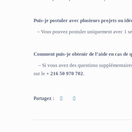
Puis-je postuler avec plusieurs projets ou idé
– Vous pouvez postuler uniquement avec 1 seu
Comment puis-je obtenir de l’aide en cas de 
– Si vous avez des questions supplémentaires,
sur le
+ 216 50 970 702
.
Partagez :