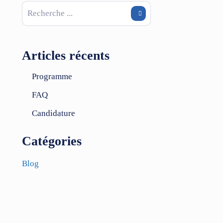
Articles récents
Programme
FAQ
Candidature
Catégories
Blog