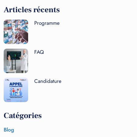
Articles récents
Programme
FAQ
Candidature
Catégories
Blog