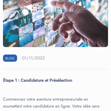
01/11/2022
BLOG
Étape 1
: Candidature et Présélection
Commencez votre aventure entrepreneuriale en
soumettant votre candidature en ligne. Votre idée sera