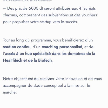
– Des prix de 5000 dt seront attribués aux 4 lauréats
chacuns, comprenant des subventions et des vouchers
pour propulser votre startup vers le succès.
Tout au long du programme, vous bénéficierez d’un
soutien continu
, d’un
coaching personnalisé
, et de
l’
accès à un hub spécialisé dans les domaines de la
HealthTech et de la BioTech
.
Notre objectif est de catalyser votre innovation et de vous
accompagner du stade conceptuel à la mise sur le
marché.