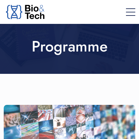
Programme