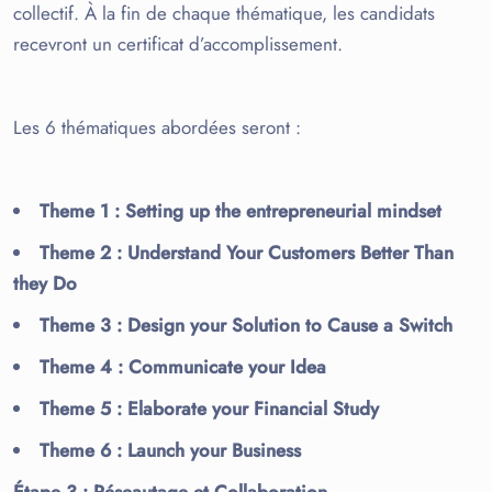
collectif. À la fin de chaque thématique, les candidats
recevront un certificat d’accomplissement.
Les 6 thématiques abordées seront :
Theme 1 : Setting up the entrepreneurial mindset
Theme 2 : Understand Your Customers Better Than
they Do
Theme 3 : Design your Solution to Cause a Switch
Theme 4 : Communicate your Idea
Theme 5 : Elaborate your Financial Study
Theme 6 : Launch your Business
Étape 3
: Réseautage et Collaboration