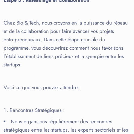
Chez Bio & Tech, nous croyons en la puissance du réseau
et de la collaboration pour faire avancer vos projets
entrepreneuriaux. Dans cette étape cruciale du
programme, vous découvrirez comment nous favorisons
l’établissement de liens précieux et la synergie entre les
startups.
Voici ce que vous pouvez attendre :
Rencontres Stratégiques
:
Nous organisons régulièrement des rencontres
stratégiques entre les startups, les experts sectoriels et les