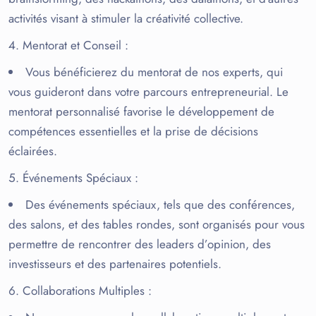
activités visant à stimuler la créativité collective.
Mentorat et Conseil
:
Vous bénéficierez du mentorat de nos experts, qui
vous guideront dans votre parcours entrepreneurial. Le
mentorat personnalisé favorise le développement de
compétences essentielles et la prise de décisions
éclairées.
Événements Spéciaux
:
Des événements spéciaux, tels que des conférences,
des salons, et des tables rondes, sont organisés pour vous
permettre de rencontrer des leaders d’opinion, des
investisseurs et des partenaires potentiels.
Collaborations Multiples
: