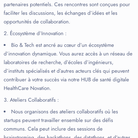
partenaires potentiels. Ces rencontres sont conçues pour
faciliter les discussions, les échanges d’idées et les
opportunités de collaboration.
Écosystème d’Innovation
:
Bio & Tech est ancré au cœur d’un écosystème
d’innovation dynamique. Vous aurez accès à un réseau de
laboratoires de recherche, d’écoles d’ingénieurs,
d’instituts spécialisés et d’autres acteurs clés qui peuvent
contribuer à votre succès via notre HUB de santé digitale
HealthCare Novation.
Ateliers Collaboratifs
:
Nous organisons des ateliers collaboratifs où les
startups peuvent travailler ensemble sur des défis
communs. Cela peut inclure des sessions de
brainstorming, des hackathons, des datathons, et d’autres