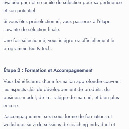
évaluée par notre comité de sélection pour sa pertinence
et son potentiel.
Si vous êtes présélectionné, vous passerez à l’étape
suivante de sélection finale.
Une fois sélectionné, vous intégrerez officiellement le
programme Bio & Tech.
Étape 2
: Formation et Accompagnement
Vous bénéficierez d’une formation approfondie couvrant
les aspects clés du développement de produits, du
business model, de la stratégie de marché, et bien plus
encore.
L’accompagnement sera sous forme de formations et
workshops suivi de sessions de coaching individuel et