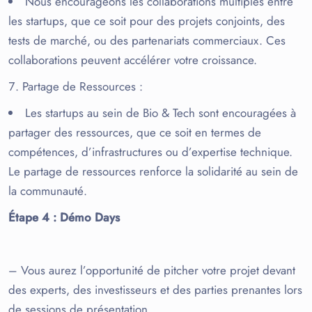
Nous encourageons les collaborations multiples entre
les startups, que ce soit pour des projets conjoints, des
tests de marché, ou des partenariats commerciaux. Ces
collaborations peuvent accélérer votre croissance.
Partage de Ressources
:
Les startups au sein de Bio & Tech sont encouragées à
partager des ressources, que ce soit en termes de
compétences, d’infrastructures ou d’expertise technique.
Le partage de ressources renforce la solidarité au sein de
la communauté.
Étape 4
: Démo Days
– Vous aurez l’opportunité de pitcher votre projet devant
des experts, des investisseurs et des parties prenantes lors
de sessions de présentation.