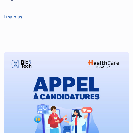
Lire plus