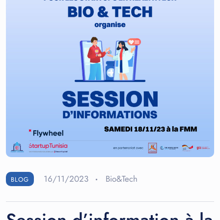
16/11/2023
Bio&Tech
BLOG