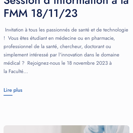
Session d’information à la
FMM 18/11/23
Invitation à tous les passionnés de santé et de technologie
! Vous êtes étudiant en médecine ou en pharmacie,
professionnel de la santé, chercheur, doctorant ou
simplement intéressé par l'innovation dans le domaine
médical ? Rejoignez-nous le 18 novembre 2023 à
la Faculté…
Lire plus