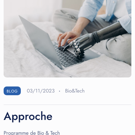
03/11/2023
Bio&Tech
BLOG
Approche
Programme de Bio & Tech