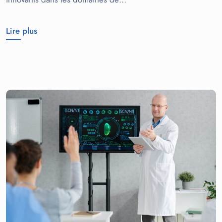
Lire plus