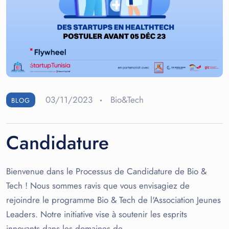
03/11/2023
Bio&Tech
BLOG
Candidature
Bienvenue dans le Processus de Candidature de Bio &
Tech ! Nous sommes ravis que vous envisagiez de
rejoindre le programme Bio & Tech de l'Association Jeunes
Leaders. Notre initiative vise à soutenir les esprits
innovants dans les domaines de…