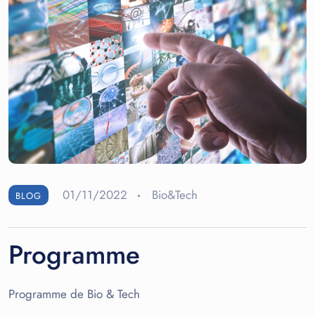
01/11/2022
Bio&Tech
BLOG
Programme
Programme de Bio & Tech