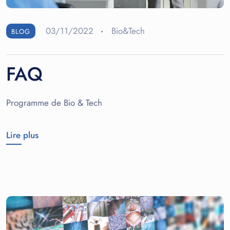
03/11/2022
Bio&Tech
BLOG
FAQ
Programme de Bio & Tech
Lire plus