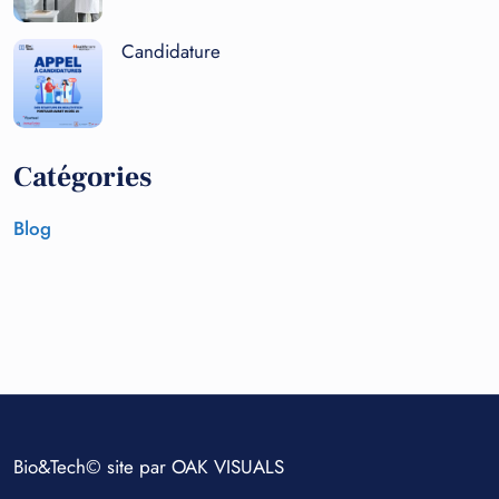
Candidature
Catégories
Blog
Bio&Tech© site par
OAK VISUALS