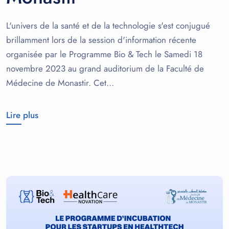
L'univers de la santé et de la technologie s'est conjugué
brillamment lors de la session d'information récente
organisée par le Programme Bio & Tech le Samedi 18
novembre 2023 au grand auditorium de la Faculté de
Médecine de Monastir. Cet…
Lire plus