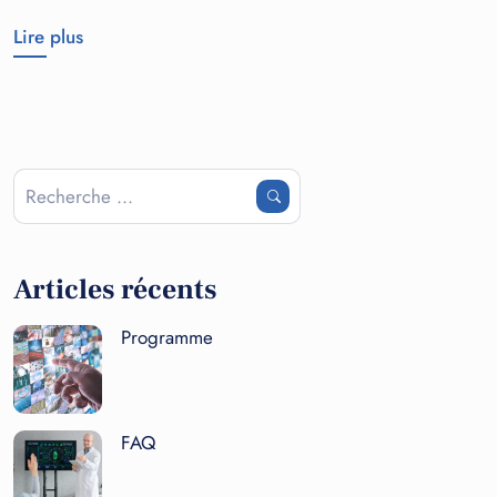
Lire plus
Articles récents
Programme
FAQ