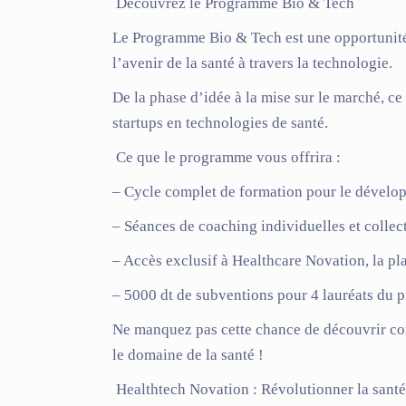
Découvrez le Programme Bio & Tech
Le Programme Bio & Tech est une opportunité 
l’avenir de la santé à travers la technologie.
De la phase d’idée à la mise sur le marché,
startups en technologies de santé.
Ce que le programme vous offrira :
–
Cycle complet de formation
pour le dévelop
–
Séances de coaching individuelles et collec
– Accès exclusif à
Healthcare Novation
, la p
–
5000 dt de subventions
pour 4 lauréats du
Ne manquez pas cette chance de découvrir 
le domaine de la santé !
Healthtech Novation
:
Révolutionner la santé