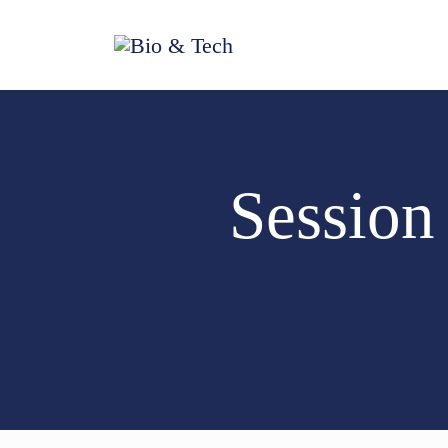
Session