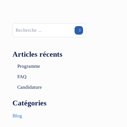
Articles récents
Programme
FAQ
Candidature
Catégories
Blog