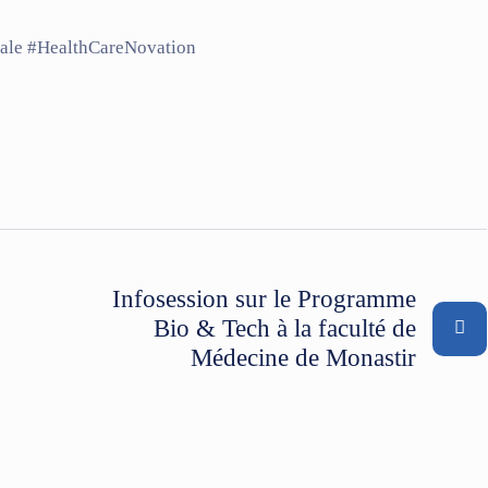
ale #HealthCareNovation
Infosession sur le Programme
Bio & Tech à la faculté de
Médecine de Monastir