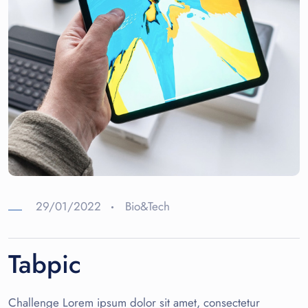
29/01/2022
Bio&Tech
Tabpic
Challenge Lorem ipsum dolor sit amet, consectetur