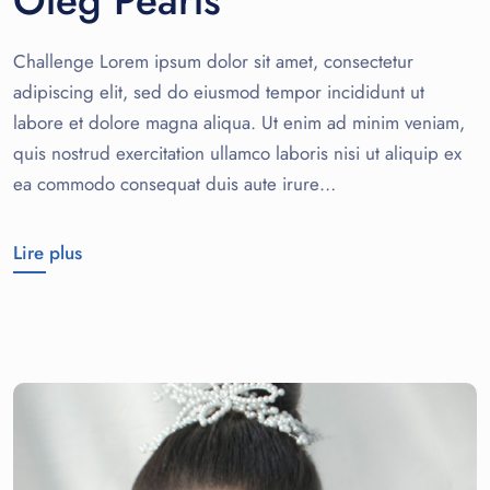
Oleg Pearls
Challenge Lorem ipsum dolor sit amet, consectetur
adipiscing elit, sed do eiusmod tempor incididunt ut
labore et dolore magna aliqua. Ut enim ad minim veniam,
quis nostrud exercitation ullamco laboris nisi ut aliquip ex
ea commodo consequat duis aute irure…
Lire plus