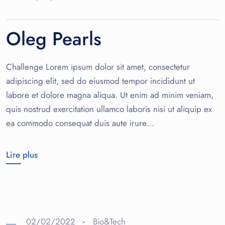
Oleg Pearls
Challenge Lorem ipsum dolor sit amet, consectetur
adipiscing elit, sed do eiusmod tempor incididunt ut
labore et dolore magna aliqua. Ut enim ad minim veniam,
quis nostrud exercitation ullamco laboris nisi ut aliquip ex
ea commodo consequat duis aute irure…
Lire plus
02/02/2022
Bio&Tech