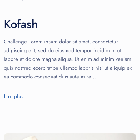
Kofash
Challenge Lorem ipsum dolor sit amet, consectetur
adipiscing elit, sed do eiusmod tempor incididunt ut
labore et dolore magna aliqua. Ut enim ad minim veniam,
quis nostrud exercitation ullamco laboris nisi ut aliquip ex
ea commodo consequat duis aute irure…
Lire plus