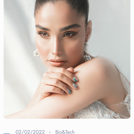
02/02/2022
Bio&Tech