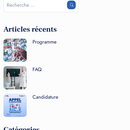
Articles récents
Programme
FAQ
Candidature
Catégories