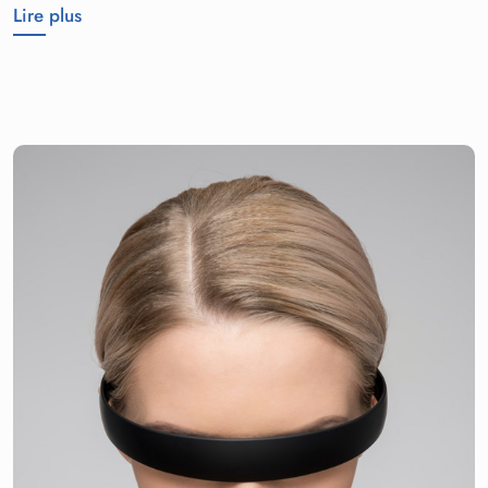
Lire plus