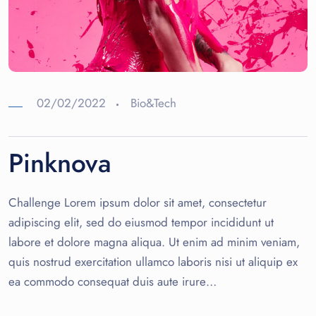
02/02/2022
Bio&Tech
Pinknova
Challenge Lorem ipsum dolor sit amet, consectetur
adipiscing elit, sed do eiusmod tempor incididunt ut
labore et dolore magna aliqua. Ut enim ad minim veniam,
quis nostrud exercitation ullamco laboris nisi ut aliquip ex
ea commodo consequat duis aute irure…