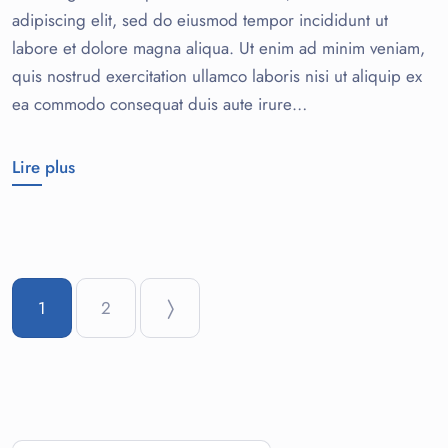
adipiscing elit, sed do eiusmod tempor incididunt ut
labore et dolore magna aliqua. Ut enim ad minim veniam,
quis nostrud exercitation ullamco laboris nisi ut aliquip ex
ea commodo consequat duis aute irure…
Lire plus
1
2