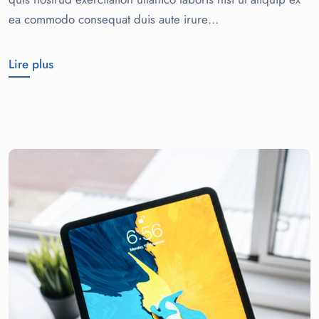
ea commodo consequat duis aute irure…
Lire plus