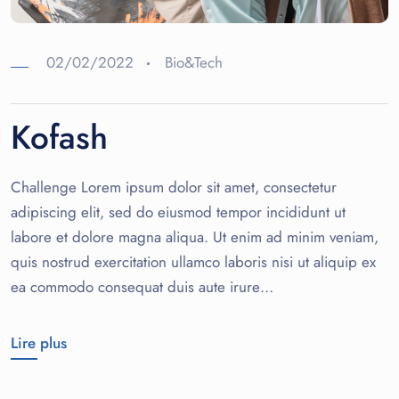
02/02/2022
Bio&Tech
Kofash
Challenge Lorem ipsum dolor sit amet, consectetur
adipiscing elit, sed do eiusmod tempor incididunt ut
labore et dolore magna aliqua. Ut enim ad minim veniam,
quis nostrud exercitation ullamco laboris nisi ut aliquip ex
ea commodo consequat duis aute irure…
Lire plus