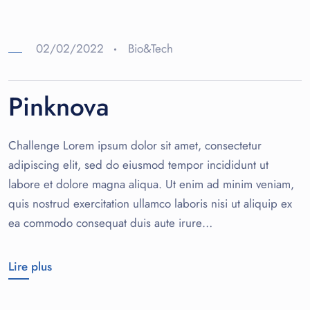
02/02/2022
Bio&Tech
Pinknova
Challenge Lorem ipsum dolor sit amet, consectetur
adipiscing elit, sed do eiusmod tempor incididunt ut
labore et dolore magna aliqua. Ut enim ad minim veniam,
quis nostrud exercitation ullamco laboris nisi ut aliquip ex
ea commodo consequat duis aute irure…
Lire plus