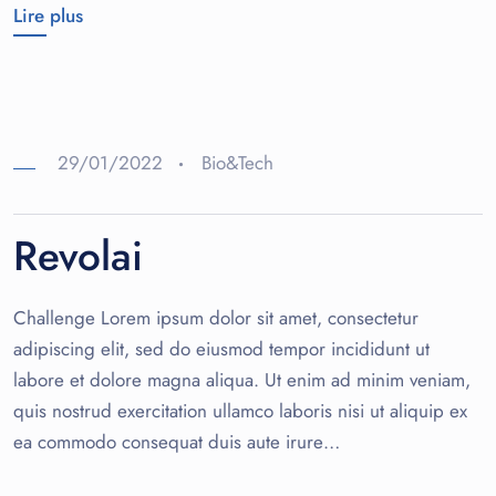
Lire plus
29/01/2022
Bio&Tech
Revolai
Challenge Lorem ipsum dolor sit amet, consectetur
adipiscing elit, sed do eiusmod tempor incididunt ut
labore et dolore magna aliqua. Ut enim ad minim veniam,
quis nostrud exercitation ullamco laboris nisi ut aliquip ex
ea commodo consequat duis aute irure…